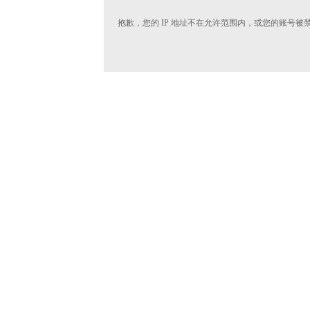
抱歉，您的 IP 地址不在允许范围内，或您的账号被